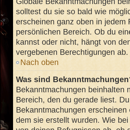
Globale Bekanntmachungen beinh
solltest du sie so bald wie mög
erscheinen ganz oben in jedem 
persönlichen Bereich. Ob du ei
kannst oder nicht, hängt von de
vergebenen Berechtigungen ab.
Nach oben
Was sind Bekanntmachungen
Bekanntmachungen beinhalten me
Bereich, den du gerade liest. Du 
Bekanntmachungen erscheinen ob
dem sie erstellt wurden. Wie b