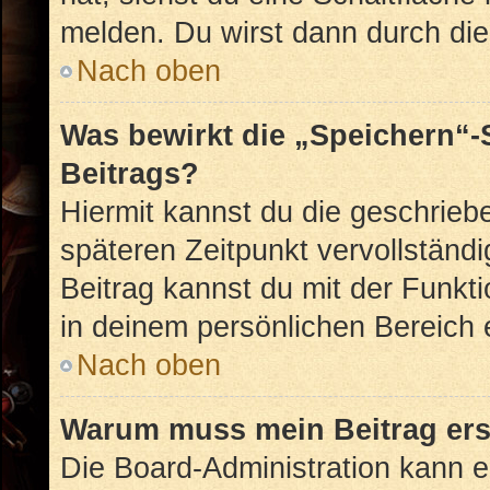
melden. Du wirst dann durch die 
Nach oben
Was bewirkt die „Speichern“-
Beitrags?
Hiermit kannst du die geschrie
späteren Zeitpunkt vervollstän
Beitrag kannst du mit der Funkt
in deinem persönlichen Bereich 
Nach oben
Warum muss mein Beitrag ers
Die Board-Administration kann 