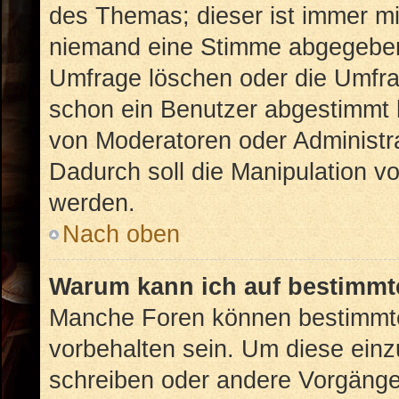
des Themas; dieser ist immer m
niemand eine Stimme abgegeben
Umfrage löschen oder die Umfrag
schon ein Benutzer abgestimmt 
von Moderatoren oder Administr
Dadurch soll die Manipulation v
werden.
Nach oben
Warum kann ich auf bestimmte
Manche Foren können bestimmt
vorbehalten sein. Um diese einz
schreiben oder andere Vorgänge