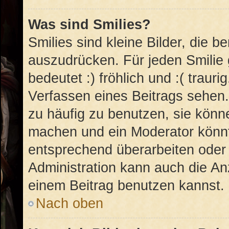
Was sind Smilies?
Smilies sind kleine Bilder, die 
auszudrücken. Für jeden Smilie 
bedeutet :) fröhlich und :( trauri
Verfassen eines Beitrags sehen. 
zu häufig zu benutzen, sie könn
machen und ein Moderator könnt
entsprechend überarbeiten oder 
Administration kann auch die An
einem Beitrag benutzen kannst.
Nach oben