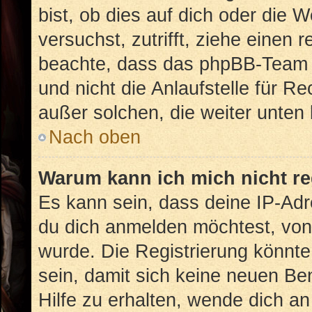
bist, ob dies auf dich oder die W
versuchst, zutrifft, ziehe einen 
beachte, dass das phpBB-Team 
und nicht die Anlaufstelle für Re
außer solchen, die weiter unten
Nach oben
Warum kann ich mich nicht re
Es kann sein, dass deine IP-Ad
du dich anmelden möchtest, von 
wurde. Die Registrierung könnt
sein, damit sich keine neuen B
Hilfe zu erhalten, wende dich an