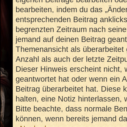
bearbeiten, indem du das „Änder
entsprechenden Beitrag anklickst;
begrenzten Zeitraum nach seiner
jemand auf deinen Beitrag geantw
Themenansicht als überarbeitet 
Anzahl als auch der letzte Zeit
Dieser Hinweis erscheint nicht,
geantwortet hat oder wenn ein A
Beitrag überarbeitet hat. Diese k
halten, eine Notiz hinterlassen,
Bitte beachte, dass normale Ben
können, wenn bereits jemand dar