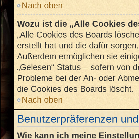
Nach oben
Wozu ist die „Alle Cookies d
„Alle Cookies des Boards lösche
erstellt hat und die dafür sorge
Außerdem ermöglichen sie einig
„Gelesen“-Status – sofern von de
Probleme bei der An- oder Abme
die Cookies des Boards löscht.
Nach oben
Benutzerpräferenzen und 
Wie kann ich meine Einstellu