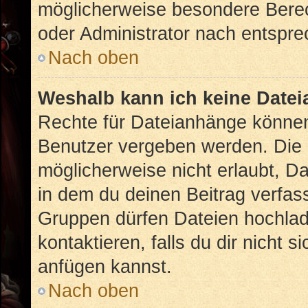
möglicherweise besondere Bere
oder Administrator nach entspr
Nach oben
Weshalb kann ich keine Date
Rechte für Dateianhänge können
Benutzer vergeben werden. Die 
möglicherweise nicht erlaubt, 
in dem du deinen Beitrag verfas
Gruppen dürfen Dateien hochlad
kontaktieren, falls du dir nicht 
anfügen kannst.
Nach oben