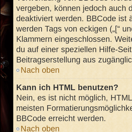
vergeben, können jedoch auch du
deaktiviert werden. BBCode ist 
werden Tags von eckigen („[“ und 
Klammern eingeschlossen. Weite
du auf einer speziellen Hilfe-Sei
Beitragserstellung aus zugänglich
Nach oben
Kann ich HTML benutzen?
Nein, es ist nicht möglich, HTM
meisten Formatierungsmöglichke
BBCode erreicht werden.
Nach oben