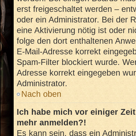
erst freigeschaltet werden – ent
oder ein Administrator. Bei der R
eine Aktivierung nötig ist oder n
folge den dort enthaltenen Anwe
E-Mail-Adresse korrekt eingegeb
Spam-Filter blockiert wurde. Wen
Adresse korrekt eingegeben wur
Administrator.
Nach oben
Ich habe mich vor einiger Zeit
mehr anmelden?!
Es kann sein, dass ein Administ