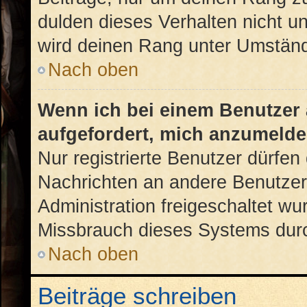
dulden dieses Verhalten nicht u
wird deinen Rang unter Umständ
Nach oben
Wenn ich bei einem Benutzer a
aufgefordert, mich anzumelde
Nur registrierte Benutzer dürfen 
Nachrichten an andere Benutzer 
Administration freigeschaltet w
Missbrauch dieses Systems durc
Nach oben
Beiträge schreiben