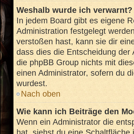
Weshalb wurde ich verwarnt?
In jedem Board gibt es eigene R
Administration festgelegt werd
verstoßen hast, kann sie dir ein
dass dies die Entscheidung der 
die phpBB Group nichts mit dies
einen Administrator, sofern du di
wurdest.
Nach oben
Wie kann ich Beiträge den M
Wenn ein Administrator die ent
hat, siehst du eine Schaltfläche