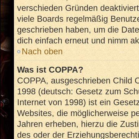
verschieden Gründen deaktivier
viele Boards regelmäßig Benutzer
geschrieben haben, um die Date
dich einfach erneut und nimm akt
Nach oben
Was ist COPPA?
COPPA, ausgeschrieben Child On
1998 (deutsch: Gesetz zum Schu
Internet von 1998) ist ein Geset
Websites, die möglicherweise pe
Jahren erheben, hierzu die Zus
des oder der Erziehungsberechti