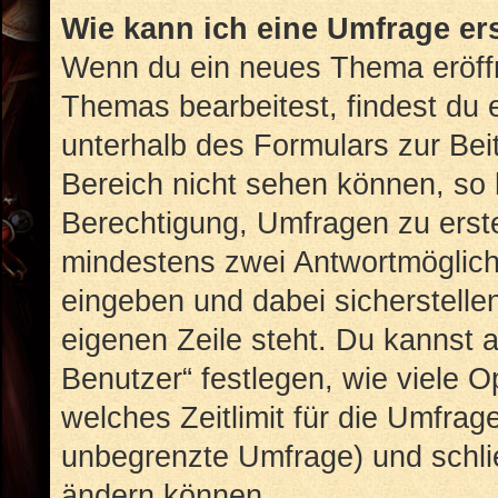
Wie kann ich eine Umfrage er
Wenn du ein neues Thema eröffn
Themas bearbeitest, findest du e
unterhalb des Formulars zur Beit
Bereich nicht sehen können, so 
Berechtigung, Umfragen zu erstel
mindestens zwei Antwortmöglich
eingeben und dabei sicherstellen
eigenen Zeile steht. Du kannst 
Benutzer“ festlegen, wie viele 
welches Zeitlimit für die Umfrage
unbegrenzte Umfrage) und schlie
ändern können.