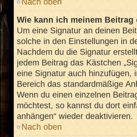
Nach oben
Wie kann ich meinem Beitrag 
Um eine Signatur an deinen Bei
solche in den Einstellungen in 
Nachdem du die Signatur erstellt
jedem Beitrag das Kästchen „Sig
eine Signatur auch hinzufügen, 
Bereich das standardmäßige Anhä
Wenn du einen einzelnen Beitra
möchtest, so kannst du dort ein
anhängen“ wieder deaktivieren.
Nach oben