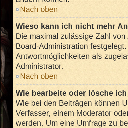
Nach oben
Wieso kann ich nicht mehr An
Die maximal zulässige Zahl von 
Board-Administration festgelegt
Antwortmöglichkeiten als zugela
Administrator.
Nach oben
Wie bearbeite oder lösche ic
Wie bei den Beiträgen können U
Verfasser, einem Moderator oder
werden. Um eine Umfrage zu bea