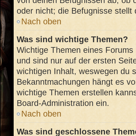
von deinen Befugnissen ab, ob 
oder nicht; die Befugnisse stellt
Nach oben
Was sind wichtige Themen?
Wichtige Themen eines Forums 
und sind nur auf der ersten Sei
wichtigen Inhalt, weswegen du si
Bekanntmachungen hängt es von
wichtige Themen erstellen kannst
Board-Administration ein.
Nach oben
Was sind geschlossene Them