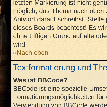
letzten Markierung ist nicht gen
möglich, das Thema nach oben z
Antwort darauf schreibst. Stelle
dieses Boards beachtest! Es wi
ohne triftigen Grund auf alte 
wird.
Nach oben
Textformatierung und Th
Was ist BBCode?
BBCode ist eine spezielle Umse
Formatierungsmöglichkeiten für 
Verwendung von BBCode werden 