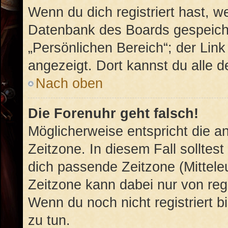
Wenn du dich registriert hast, w
Datenbank des Boards gespeiche
„Persönlichen Bereich“; der Link
angezeigt. Dort kannst du alle d
Nach oben
Die Forenuhr geht falsch!
Möglicherweise entspricht die an
Zeitzone. In diesem Fall solltest
dich passende Zeitzone (Mitteleu
Zeitzone kann dabei nur von reg
Wenn du noch nicht registriert bis
zu tun.