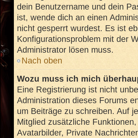
dein Benutzername und dein Pass
ist, wende dich an einen Admini
nicht gesperrt wurdest. Es ist eb
Konfigurationsproblem mit der We
Administrator lösen muss.
Nach oben
Wozu muss ich mich überhaup
Eine Registrierung ist nicht unb
Administration dieses Forums ent
um Beiträge zu schreiben. Auf jed
Mitglied zusätzliche Funktionen,
Avatarbilder, Private Nachrichte