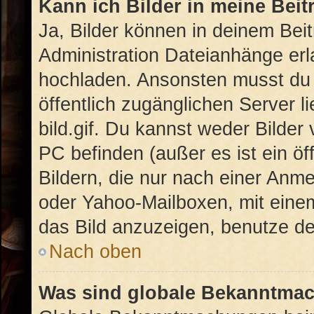
Kann ich Bilder in meine Beit
Ja, Bilder können in deinem Bei
Administration Dateianhänge erla
hochladen. Ansonsten musst du 
öffentlich zugänglichen Server li
bild.gif. Du kannst weder Bilder
PC befinden (außer es ist ein öf
Bildern, die nur nach einer Anme
oder Yahoo-Mailboxen, mit eine
das Bild anzuzeigen, benutze d
Nach oben
Was sind globale Bekanntma