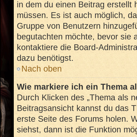
in dem du einen Beitrag erstellt
müssen. Es ist auch möglich, das
Gruppe von Benutzern hinzugefüg
begutachten möchte, bevor sie au
kontaktiere die Board-Administr
dazu benötigst.
Nach oben
Wie markiere ich ein Thema a
Durch Klicken des „Thema als ne
Beitragsansicht kannst du das 
erste Seite des Forums holen. 
siehst, dann ist die Funktion mög