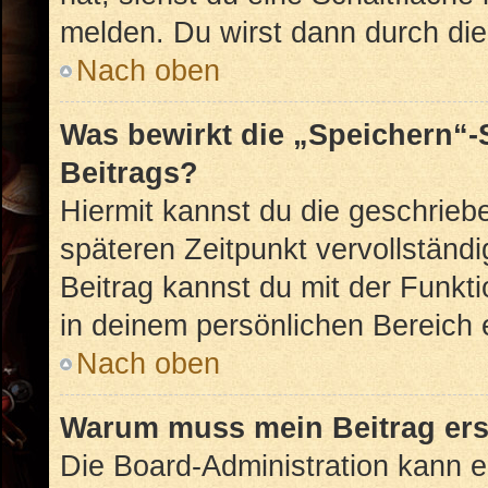
melden. Du wirst dann durch die 
Nach oben
Was bewirkt die „Speichern“-
Beitrags?
Hiermit kannst du die geschrie
späteren Zeitpunkt vervollstän
Beitrag kannst du mit der Funkt
in deinem persönlichen Bereich 
Nach oben
Warum muss mein Beitrag ers
Die Board-Administration kann 