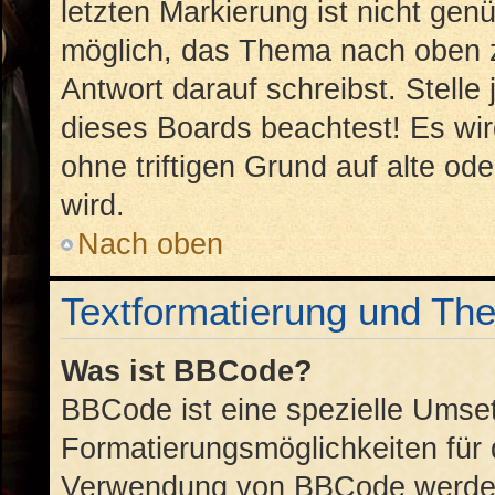
letzten Markierung ist nicht gen
möglich, das Thema nach oben z
Antwort darauf schreibst. Stelle
dieses Boards beachtest! Es wi
ohne triftigen Grund auf alte 
wird.
Nach oben
Textformatierung und Th
Was ist BBCode?
BBCode ist eine spezielle Umse
Formatierungsmöglichkeiten für 
Verwendung von BBCode werden 