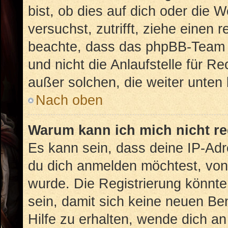
bist, ob dies auf dich oder die W
versuchst, zutrifft, ziehe einen 
beachte, dass das phpBB-Team 
und nicht die Anlaufstelle für Re
außer solchen, die weiter unten
Nach oben
Warum kann ich mich nicht re
Es kann sein, dass deine IP-Ad
du dich anmelden möchtest, von 
wurde. Die Registrierung könnt
sein, damit sich keine neuen B
Hilfe zu erhalten, wende dich an