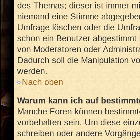
des Themas; dieser ist immer m
niemand eine Stimme abgegeben
Umfrage löschen oder die Umfrag
schon ein Benutzer abgestimmt 
von Moderatoren oder Administr
Dadurch soll die Manipulation v
werden.
Nach oben
Warum kann ich auf bestimmte
Manche Foren können bestimmt
vorbehalten sein. Um diese einz
schreiben oder andere Vorgänge