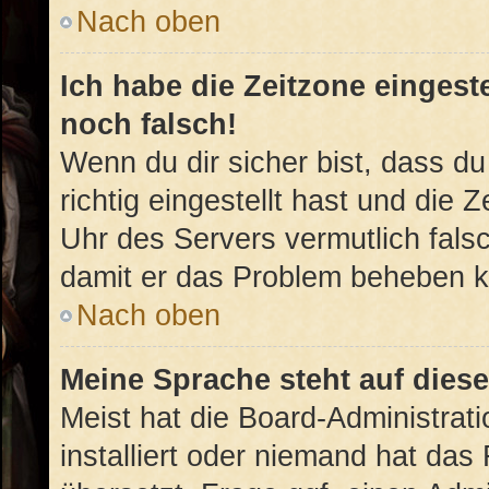
Nach oben
Ich habe die Zeitzone eingest
noch falsch!
Wenn du dir sicher bist, dass d
richtig eingestellt hast und die Z
Uhr des Servers vermutlich falsc
damit er das Problem beheben 
Nach oben
Meine Sprache steht auf dies
Meist hat die Board-Administrat
installiert oder niemand hat das