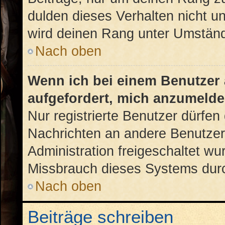
dulden dieses Verhalten nicht u
wird deinen Rang unter Umständ
Nach oben
Wenn ich bei einem Benutzer a
aufgefordert, mich anzumelde
Nur registrierte Benutzer dürfen 
Nachrichten an andere Benutzer 
Administration freigeschaltet w
Missbrauch dieses Systems durc
Nach oben
Beiträge schreiben