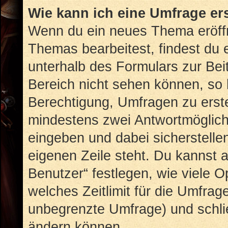
Wie kann ich eine Umfrage er
Wenn du ein neues Thema eröffn
Themas bearbeitest, findest du e
unterhalb des Formulars zur Beit
Bereich nicht sehen können, so 
Berechtigung, Umfragen zu erstel
mindestens zwei Antwortmöglich
eingeben und dabei sicherstellen
eigenen Zeile steht. Du kannst 
Benutzer“ festlegen, wie viele 
welches Zeitlimit für die Umfrage
unbegrenzte Umfrage) und schlie
ändern können.