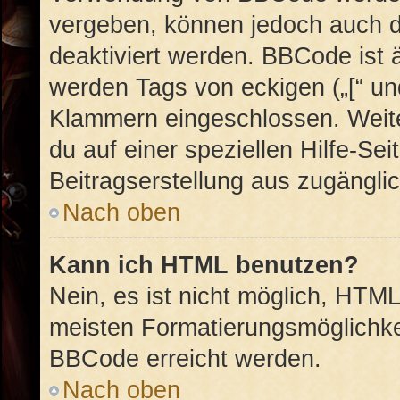
vergeben, können jedoch auch du
deaktiviert werden. BBCode ist 
werden Tags von eckigen („[“ und 
Klammern eingeschlossen. Weite
du auf einer speziellen Hilfe-Sei
Beitragserstellung aus zugänglich
Nach oben
Kann ich HTML benutzen?
Nein, es ist nicht möglich, HTM
meisten Formatierungsmöglichke
BBCode erreicht werden.
Nach oben