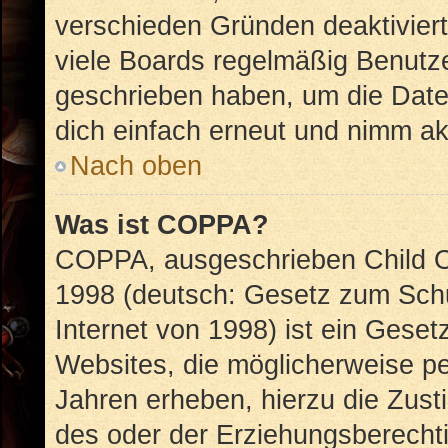
verschieden Gründen deaktivier
viele Boards regelmäßig Benutzer
geschrieben haben, um die Date
dich einfach erneut und nimm akt
Nach oben
Was ist COPPA?
COPPA, ausgeschrieben Child On
1998 (deutsch: Gesetz zum Schu
Internet von 1998) ist ein Geset
Websites, die möglicherweise pe
Jahren erheben, hierzu die Zus
des oder der Erziehungsberechti