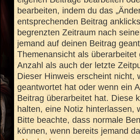
bearbeiten, indem du das „Änder
entsprechenden Beitrag anklickst;
begrenzten Zeitraum nach seiner
jemand auf deinen Beitrag geantw
Themenansicht als überarbeitet 
Anzahl als auch der letzte Zeit
Dieser Hinweis erscheint nicht,
geantwortet hat oder wenn ein A
Beitrag überarbeitet hat. Diese k
halten, eine Notiz hinterlassen,
Bitte beachte, dass normale Ben
können, wenn bereits jemand dar