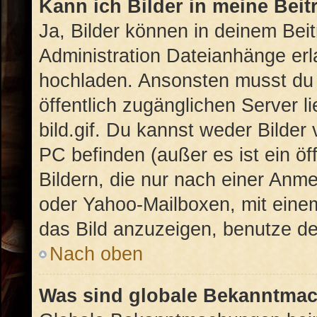
Kann ich Bilder in meine Beit
Ja, Bilder können in deinem Bei
Administration Dateianhänge erla
hochladen. Ansonsten musst du 
öffentlich zugänglichen Server li
bild.gif. Du kannst weder Bilder
PC befinden (außer es ist ein öf
Bildern, die nur nach einer Anme
oder Yahoo-Mailboxen, mit eine
das Bild anzuzeigen, benutze d
Nach oben
Was sind globale Bekanntma