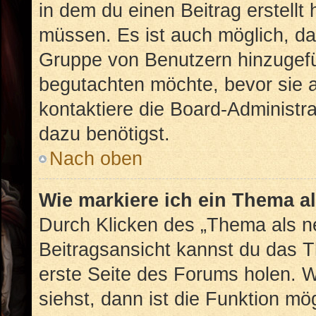
in dem du einen Beitrag erstellt
müssen. Es ist auch möglich, das
Gruppe von Benutzern hinzugefüg
begutachten möchte, bevor sie au
kontaktiere die Board-Administr
dazu benötigst.
Nach oben
Wie markiere ich ein Thema a
Durch Klicken des „Thema als ne
Beitragsansicht kannst du das 
erste Seite des Forums holen. 
siehst, dann ist die Funktion mög