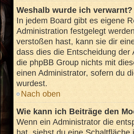
Weshalb wurde ich verwarnt?
In jedem Board gibt es eigene R
Administration festgelegt werd
verstoßen hast, kann sie dir ein
dass dies die Entscheidung der 
die phpBB Group nichts mit dies
einen Administrator, sofern du di
wurdest.
Nach oben
Wie kann ich Beiträge den M
Wenn ein Administrator die ent
hat, siehst du eine Schaltfläche