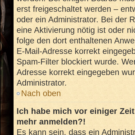
erst freigeschaltet werden – ent
oder ein Administrator. Bei der R
eine Aktivierung nötig ist oder n
folge den dort enthaltenen Anwe
E-Mail-Adresse korrekt eingegeb
Spam-Filter blockiert wurde. Wen
Adresse korrekt eingegeben wur
Administrator.
Nach oben
Ich habe mich vor einiger Zeit
mehr anmelden?!
Es kann sein, dass ein Administ