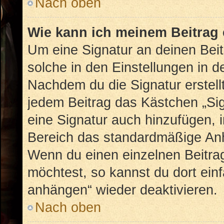
Nach oben
Wie kann ich meinem Beitrag 
Um eine Signatur an deinen Bei
solche in den Einstellungen in 
Nachdem du die Signatur erstellt
jedem Beitrag das Kästchen „Sig
eine Signatur auch hinzufügen, 
Bereich das standardmäßige Anhä
Wenn du einen einzelnen Beitra
möchtest, so kannst du dort ein
anhängen“ wieder deaktivieren.
Nach oben