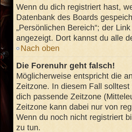
Wenn du dich registriert hast, w
Datenbank des Boards gespeiche
„Persönlichen Bereich“; der Link
angezeigt. Dort kannst du alle d
Nach oben
Die Forenuhr geht falsch!
Möglicherweise entspricht die an
Zeitzone. In diesem Fall solltest
dich passende Zeitzone (Mitteleu
Zeitzone kann dabei nur von reg
Wenn du noch nicht registriert bis
zu tun.