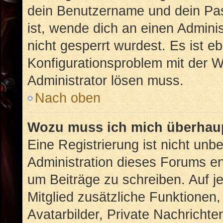
dein Benutzername und dein Pass
ist, wende dich an einen Admini
nicht gesperrt wurdest. Es ist eb
Konfigurationsproblem mit der We
Administrator lösen muss.
Nach oben
Wozu muss ich mich überhaup
Eine Registrierung ist nicht unb
Administration dieses Forums ent
um Beiträge zu schreiben. Auf jed
Mitglied zusätzliche Funktionen,
Avatarbilder, Private Nachrichte