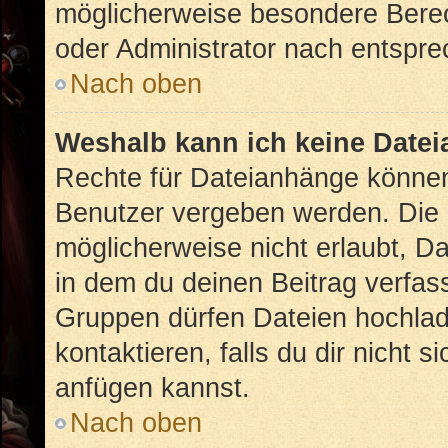
möglicherweise besondere Bere
oder Administrator nach entspr
Nach oben
Weshalb kann ich keine Date
Rechte für Dateianhänge können
Benutzer vergeben werden. Die 
möglicherweise nicht erlaubt, 
in dem du deinen Beitrag verfas
Gruppen dürfen Dateien hochlad
kontaktieren, falls du dir nicht 
anfügen kannst.
Nach oben