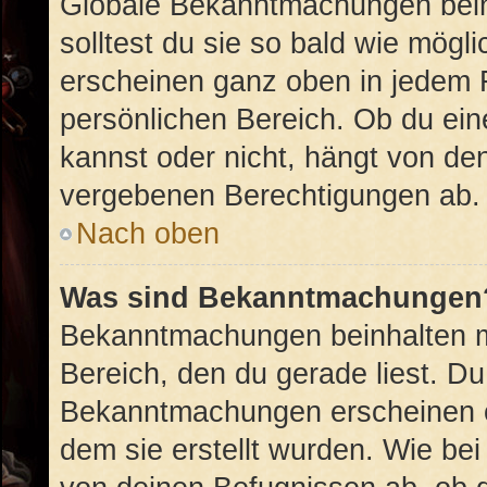
Globale Bekanntmachungen beinh
solltest du sie so bald wie mög
erscheinen ganz oben in jedem 
persönlichen Bereich. Ob du ei
kannst oder nicht, hängt von de
vergebenen Berechtigungen ab.
Nach oben
Was sind Bekanntmachungen
Bekanntmachungen beinhalten me
Bereich, den du gerade liest. Du 
Bekanntmachungen erscheinen ob
dem sie erstellt wurden. Wie b