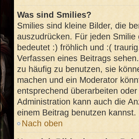
Was sind Smilies?
Smilies sind kleine Bilder, die 
auszudrücken. Für jeden Smilie 
bedeutet :) fröhlich und :( trauri
Verfassen eines Beitrags sehen. 
zu häufig zu benutzen, sie könn
machen und ein Moderator könnt
entsprechend überarbeiten oder 
Administration kann auch die An
einem Beitrag benutzen kannst.
Nach oben