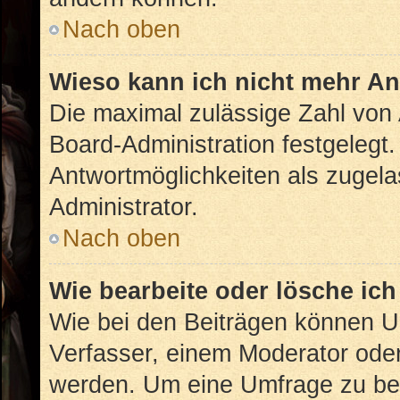
Nach oben
Wieso kann ich nicht mehr An
Die maximal zulässige Zahl von 
Board-Administration festgelegt
Antwortmöglichkeiten als zugela
Administrator.
Nach oben
Wie bearbeite oder lösche ic
Wie bei den Beiträgen können U
Verfasser, einem Moderator oder
werden. Um eine Umfrage zu bea