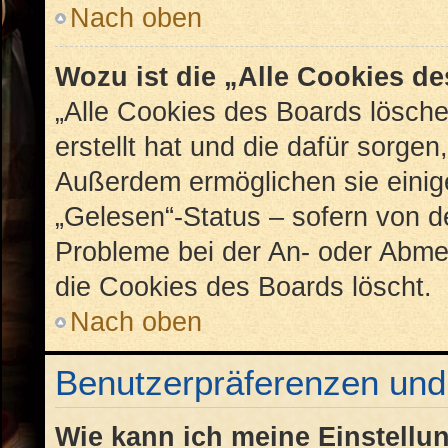
Nach oben
Wozu ist die „Alle Cookies d
„Alle Cookies des Boards lösche
erstellt hat und die dafür sorge
Außerdem ermöglichen sie einig
„Gelesen“-Status – sofern von de
Probleme bei der An- oder Abme
die Cookies des Boards löscht.
Nach oben
Benutzerpräferenzen und 
Wie kann ich meine Einstellu