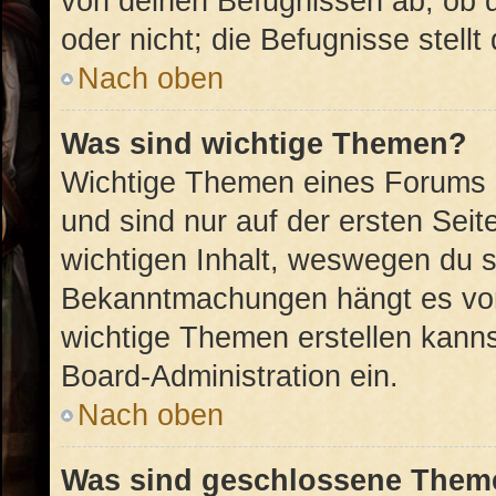
von deinen Befugnissen ab, ob 
oder nicht; die Befugnisse stellt
Nach oben
Was sind wichtige Themen?
Wichtige Themen eines Forums 
und sind nur auf der ersten Sei
wichtigen Inhalt, weswegen du si
Bekanntmachungen hängt es von
wichtige Themen erstellen kannst
Board-Administration ein.
Nach oben
Was sind geschlossene Them