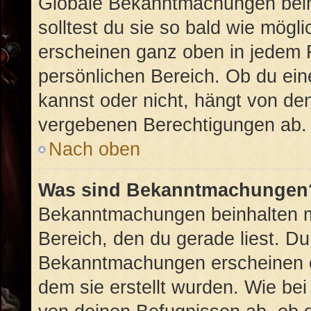
Globale Bekanntmachungen beinh
solltest du sie so bald wie mög
erscheinen ganz oben in jedem 
persönlichen Bereich. Ob du ei
kannst oder nicht, hängt von de
vergebenen Berechtigungen ab.
Nach oben
Was sind Bekanntmachungen
Bekanntmachungen beinhalten me
Bereich, den du gerade liest. Du 
Bekanntmachungen erscheinen ob
dem sie erstellt wurden. Wie b