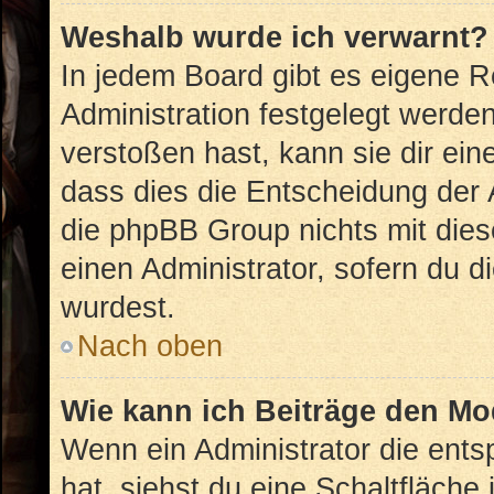
Weshalb wurde ich verwarnt?
In jedem Board gibt es eigene R
Administration festgelegt werd
verstoßen hast, kann sie dir ein
dass dies die Entscheidung der 
die phpBB Group nichts mit dies
einen Administrator, sofern du di
wurdest.
Nach oben
Wie kann ich Beiträge den M
Wenn ein Administrator die ent
hat, siehst du eine Schaltfläche