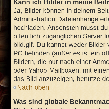
Kann ich Bilder in meine Beit
Ja, Bilder können in deinem Bei
Administration Dateianhänge erla
hochladen. Ansonsten musst du 
öffentlich zugänglichen Server li
bild.gif. Du kannst weder Bilder
PC befinden (außer es ist ein öf
Bildern, die nur nach einer Anme
oder Yahoo-Mailboxen, mit eine
das Bild anzuzeigen, benutze d
Nach oben
Was sind globale Bekanntma