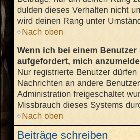
dulden dieses Verhalten nicht u
wird deinen Rang unter Umständ
Nach oben
Wenn ich bei einem Benutzer a
aufgefordert, mich anzumelde
Nur registrierte Benutzer dürfen 
Nachrichten an andere Benutzer 
Administration freigeschaltet w
Missbrauch dieses Systems durc
Nach oben
Beiträge schreiben