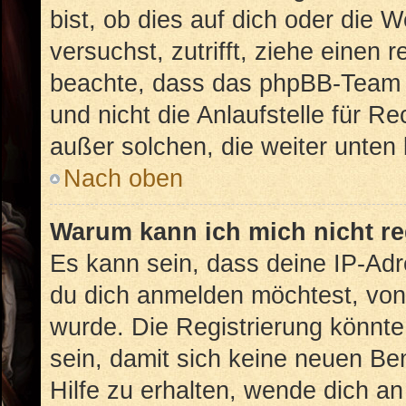
bist, ob dies auf dich oder die W
versuchst, zutrifft, ziehe einen 
beachte, dass das phpBB-Team 
und nicht die Anlaufstelle für Re
außer solchen, die weiter unten
Nach oben
Warum kann ich mich nicht re
Es kann sein, dass deine IP-Ad
du dich anmelden möchtest, von 
wurde. Die Registrierung könnt
sein, damit sich keine neuen B
Hilfe zu erhalten, wende dich an