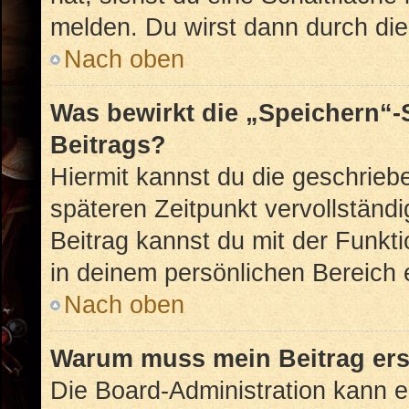
melden. Du wirst dann durch die 
Nach oben
Was bewirkt die „Speichern“-
Beitrags?
Hiermit kannst du die geschrie
späteren Zeitpunkt vervollstän
Beitrag kannst du mit der Funkt
in deinem persönlichen Bereich 
Nach oben
Warum muss mein Beitrag ers
Die Board-Administration kann 