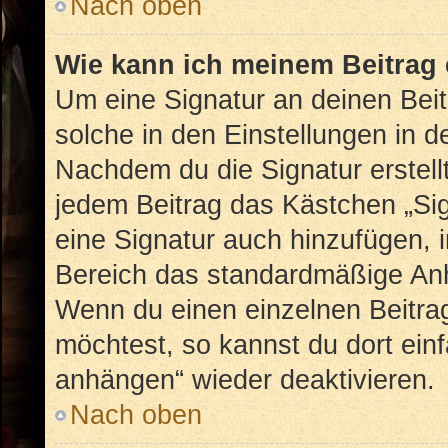
Nach oben
Wie kann ich meinem Beitrag 
Um eine Signatur an deinen Bei
solche in den Einstellungen in 
Nachdem du die Signatur erstellt
jedem Beitrag das Kästchen „Sig
eine Signatur auch hinzufügen, 
Bereich das standardmäßige Anhä
Wenn du einen einzelnen Beitra
möchtest, so kannst du dort ein
anhängen“ wieder deaktivieren.
Nach oben