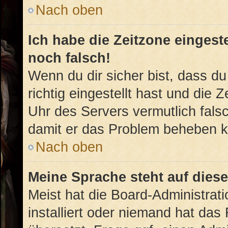
Nach oben
Ich habe die Zeitzone eingest
noch falsch!
Wenn du dir sicher bist, dass d
richtig eingestellt hast und die Z
Uhr des Servers vermutlich falsc
damit er das Problem beheben 
Nach oben
Meine Sprache steht auf dies
Meist hat die Board-Administrat
installiert oder niemand hat das