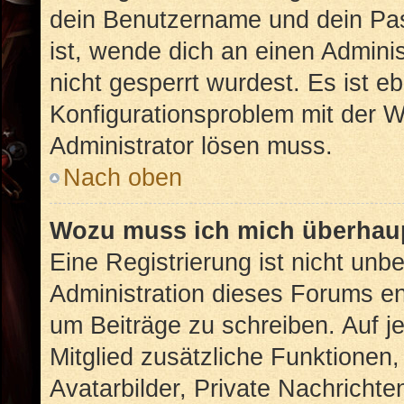
dein Benutzername und dein Pass
ist, wende dich an einen Admini
nicht gesperrt wurdest. Es ist eb
Konfigurationsproblem mit der We
Administrator lösen muss.
Nach oben
Wozu muss ich mich überhaup
Eine Registrierung ist nicht unb
Administration dieses Forums ent
um Beiträge zu schreiben. Auf jed
Mitglied zusätzliche Funktionen,
Avatarbilder, Private Nachrichte