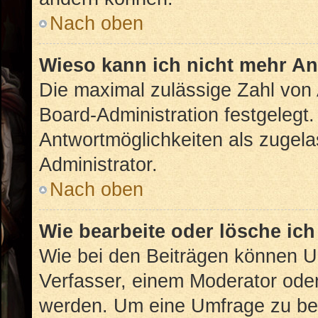
Nach oben
Wieso kann ich nicht mehr An
Die maximal zulässige Zahl von 
Board-Administration festgelegt
Antwortmöglichkeiten als zugela
Administrator.
Nach oben
Wie bearbeite oder lösche ic
Wie bei den Beiträgen können U
Verfasser, einem Moderator oder
werden. Um eine Umfrage zu bea