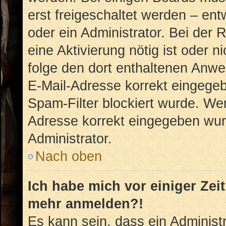
erst freigeschaltet werden – ent
oder ein Administrator. Bei der R
eine Aktivierung nötig ist oder n
folge den dort enthaltenen Anwe
E-Mail-Adresse korrekt eingegeb
Spam-Filter blockiert wurde. Wen
Adresse korrekt eingegeben wur
Administrator.
Nach oben
Ich habe mich vor einiger Zeit
mehr anmelden?!
Es kann sein, dass ein Administ