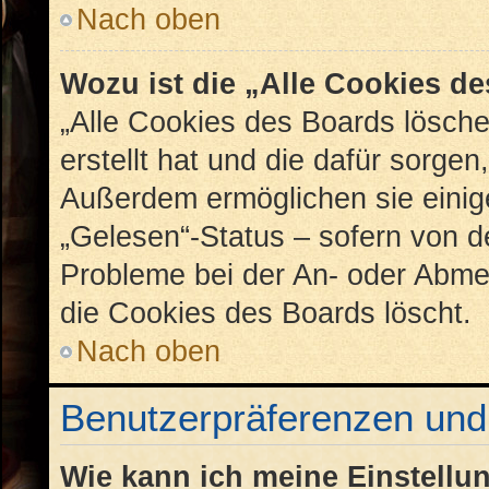
Nach oben
Wozu ist die „Alle Cookies d
„Alle Cookies des Boards lösche
erstellt hat und die dafür sorge
Außerdem ermöglichen sie einig
„Gelesen“-Status – sofern von de
Probleme bei der An- oder Abme
die Cookies des Boards löscht.
Nach oben
Benutzerpräferenzen und 
Wie kann ich meine Einstellu