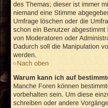
des Themas; dieser ist immer m
niemand eine Stimme abgegeben
Umfrage löschen oder die Umfrag
schon ein Benutzer abgestimmt 
von Moderatoren oder Administr
Dadurch soll die Manipulation v
werden.
Nach oben
Warum kann ich auf bestimmte
Manche Foren können bestimmt
vorbehalten sein. Um diese einz
schreiben oder andere Vorgänge