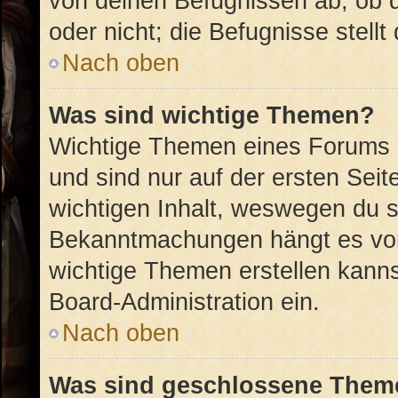
von deinen Befugnissen ab, ob 
oder nicht; die Befugnisse stellt
Nach oben
Was sind wichtige Themen?
Wichtige Themen eines Forums 
und sind nur auf der ersten Sei
wichtigen Inhalt, weswegen du si
Bekanntmachungen hängt es von
wichtige Themen erstellen kannst
Board-Administration ein.
Nach oben
Was sind geschlossene Them