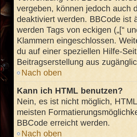
vergeben, können jedoch auch du
deaktiviert werden. BBCode ist 
werden Tags von eckigen („[“ und 
Klammern eingeschlossen. Weite
du auf einer speziellen Hilfe-Sei
Beitragserstellung aus zugänglich
Nach oben
Kann ich HTML benutzen?
Nein, es ist nicht möglich, HTM
meisten Formatierungsmöglichke
BBCode erreicht werden.
Nach oben