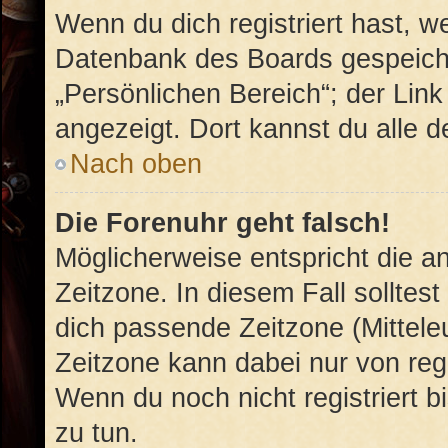
Wenn du dich registriert hast, w
Datenbank des Boards gespeiche
„Persönlichen Bereich“; der Link
angezeigt. Dort kannst du alle d
Nach oben
Die Forenuhr geht falsch!
Möglicherweise entspricht die an
Zeitzone. In diesem Fall solltest
dich passende Zeitzone (Mitteleu
Zeitzone kann dabei nur von reg
Wenn du noch nicht registriert bis
zu tun.