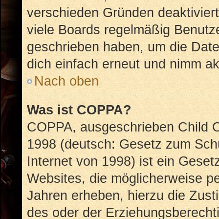
verschieden Gründen deaktivier
viele Boards regelmäßig Benutzer
geschrieben haben, um die Date
dich einfach erneut und nimm akt
Nach oben
Was ist COPPA?
COPPA, ausgeschrieben Child On
1998 (deutsch: Gesetz zum Schu
Internet von 1998) ist ein Geset
Websites, die möglicherweise pe
Jahren erheben, hierzu die Zus
des oder der Erziehungsberechti