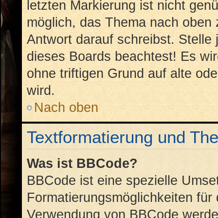
letzten Markierung ist nicht gen
möglich, das Thema nach oben z
Antwort darauf schreibst. Stelle
dieses Boards beachtest! Es wi
ohne triftigen Grund auf alte 
wird.
Nach oben
Textformatierung und Th
Was ist BBCode?
BBCode ist eine spezielle Umse
Formatierungsmöglichkeiten für 
Verwendung von BBCode werden 