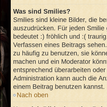
Was sind Smilies?
Smilies sind kleine Bilder, die 
auszudrücken. Für jeden Smilie 
bedeutet :) fröhlich und :( trauri
Verfassen eines Beitrags sehen. 
zu häufig zu benutzen, sie könn
machen und ein Moderator könnt
entsprechend überarbeiten oder 
Administration kann auch die An
einem Beitrag benutzen kannst.
Nach oben