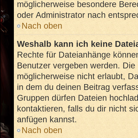
möglicherweise besondere Bere
oder Administrator nach entspr
Nach oben
Weshalb kann ich keine Date
Rechte für Dateianhänge können
Benutzer vergeben werden. Die 
möglicherweise nicht erlaubt, 
in dem du deinen Beitrag verfas
Gruppen dürfen Dateien hochlad
kontaktieren, falls du dir nicht 
anfügen kannst.
Nach oben