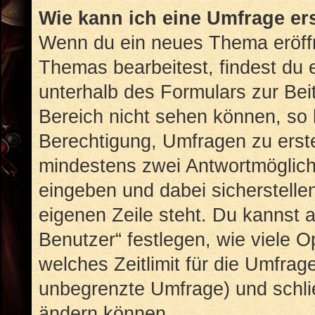
Wie kann ich eine Umfrage er
Wenn du ein neues Thema eröffn
Themas bearbeitest, findest du e
unterhalb des Formulars zur Beit
Bereich nicht sehen können, so 
Berechtigung, Umfragen zu erstel
mindestens zwei Antwortmöglich
eingeben und dabei sicherstellen
eigenen Zeile steht. Du kannst 
Benutzer“ festlegen, wie viele 
welches Zeitlimit für die Umfrage
unbegrenzte Umfrage) und schlie
ändern können.