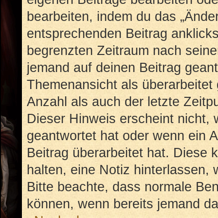
bearbeiten, indem du das „Änder
entsprechenden Beitrag anklickst;
begrenzten Zeitraum nach seiner
jemand auf deinen Beitrag geantw
Themenansicht als überarbeitet 
Anzahl als auch der letzte Zeit
Dieser Hinweis erscheint nicht,
geantwortet hat oder wenn ein A
Beitrag überarbeitet hat. Diese k
halten, eine Notiz hinterlassen,
Bitte beachte, dass normale Ben
können, wenn bereits jemand dar