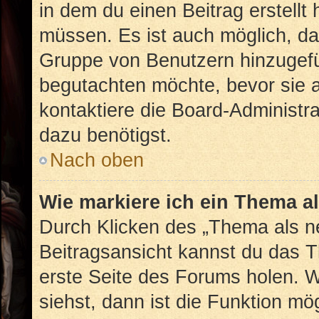
in dem du einen Beitrag erstellt
müssen. Es ist auch möglich, das
Gruppe von Benutzern hinzugefüg
begutachten möchte, bevor sie au
kontaktiere die Board-Administr
dazu benötigst.
Nach oben
Wie markiere ich ein Thema a
Durch Klicken des „Thema als ne
Beitragsansicht kannst du das 
erste Seite des Forums holen. 
siehst, dann ist die Funktion mög