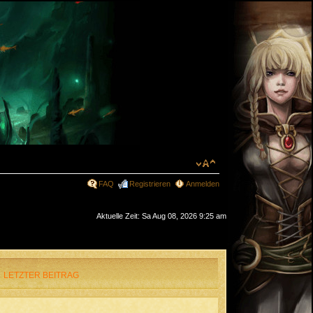
FAQ
Registrieren
Anmelden
Aktuelle Zeit: Sa Aug 08, 2026 9:25 am
LETZTER BEITRAG