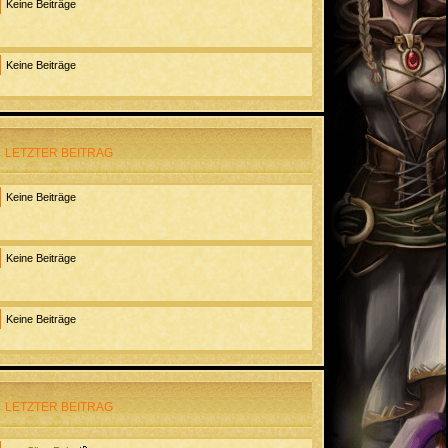
Keine Beiträge
Keine Beiträge
LETZTER BEITRAG
Keine Beiträge
Keine Beiträge
Keine Beiträge
LETZTER BEITRAG