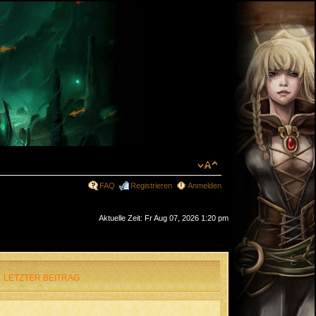
FAQ
Registrieren
Anmelden
Aktuelle Zeit: Fr Aug 07, 2026 1:20 pm
LETZTER BEITRAG