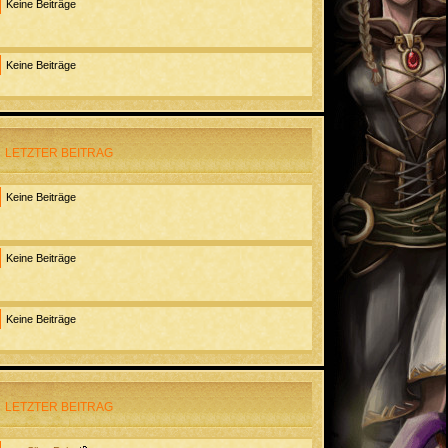
Keine Beiträge
Keine Beiträge
LETZTER BEITRAG
Keine Beiträge
Keine Beiträge
Keine Beiträge
LETZTER BEITRAG