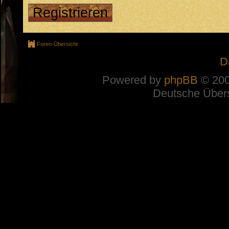
Registrieren
Foren-Übersicht
D
Powered by
phpBB
© 200
Deutsche Über