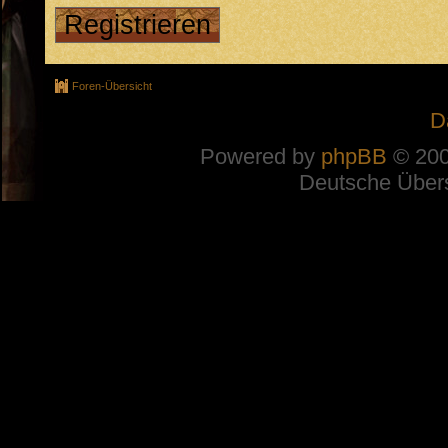
Registrieren
Foren-Übersicht
D
Powered by
phpBB
© 200
Deutsche Über