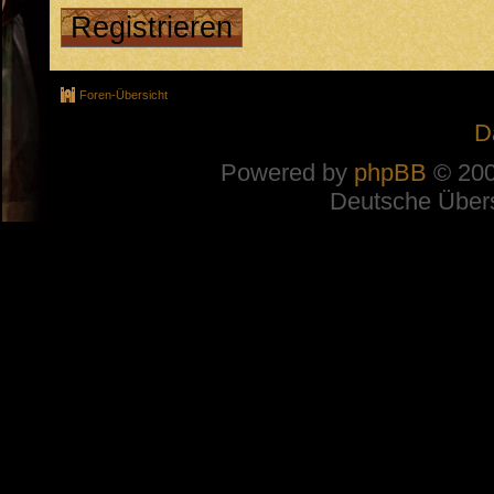
Registrieren
Foren-Übersicht
D
Powered by
phpBB
© 200
Deutsche Über