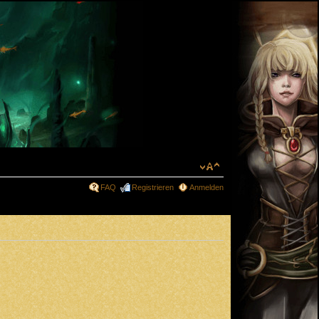
FAQ
Registrieren
Anmelden