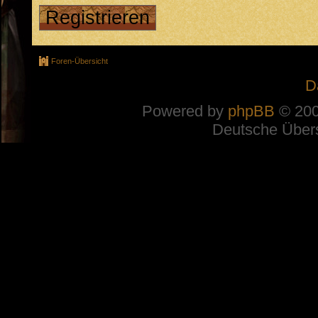
Registrieren
Foren-Übersicht
D
Powered by
phpBB
© 200
Deutsche Über