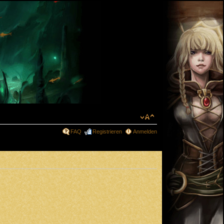
FAQ
Registrieren
Anmelden