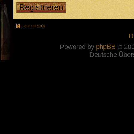
Registrieren
Foren-Übersicht
D
Powered by
phpBB
© 200
Deutsche Über