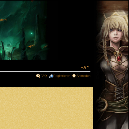
FAQ
Registrieren
Anmelden