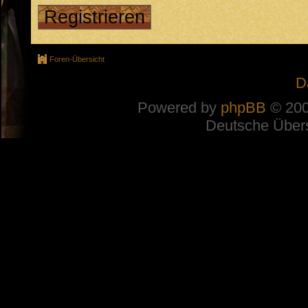
Registrieren
Foren-Übersicht
D
Powered by
phpBB
© 200
Deutsche Über