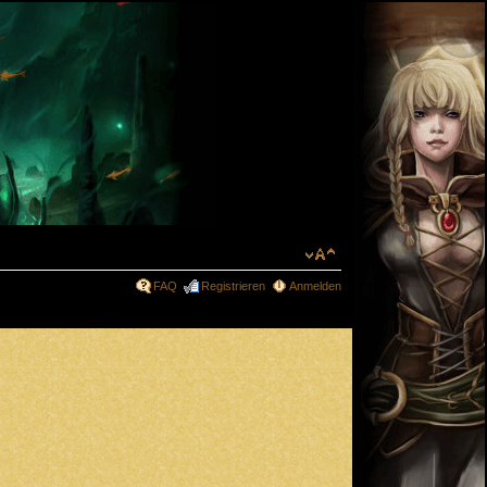
FAQ
Registrieren
Anmelden