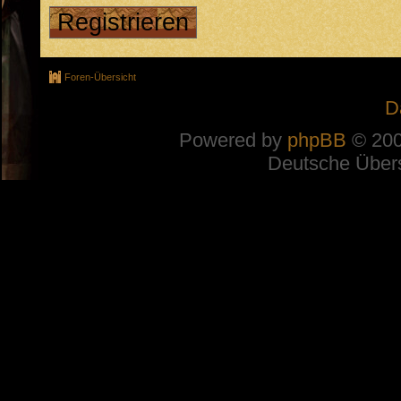
Registrieren
Foren-Übersicht
D
Powered by
phpBB
© 200
Deutsche Über