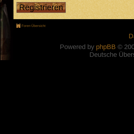
Registrieren
Foren-Übersicht
D
Powered by
phpBB
© 200
Deutsche Über