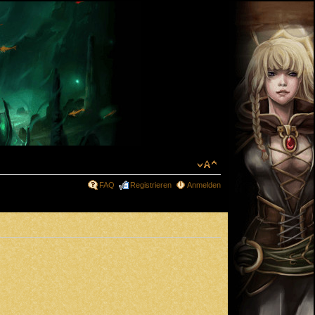
FAQ
Registrieren
Anmelden