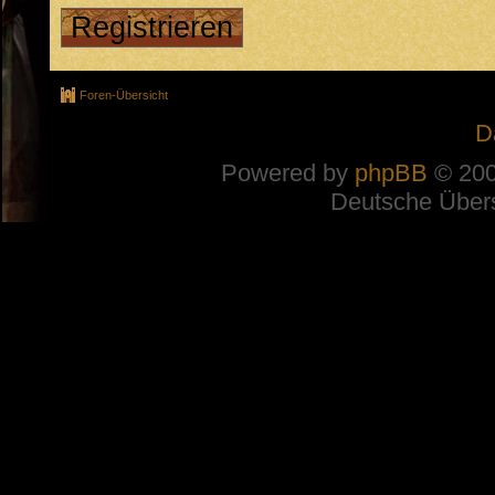
Registrieren
Foren-Übersicht
D
Powered by
phpBB
© 200
Deutsche Über