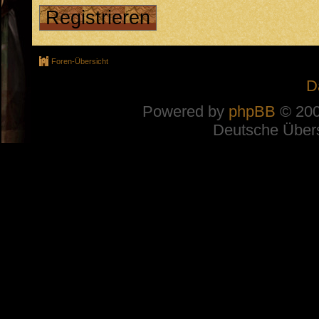
Registrieren
Foren-Übersicht
D
Powered by
phpBB
© 200
Deutsche Über