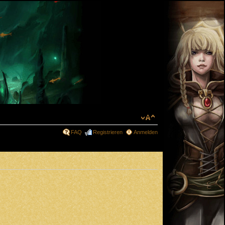
FAQ
Registrieren
Anmelden