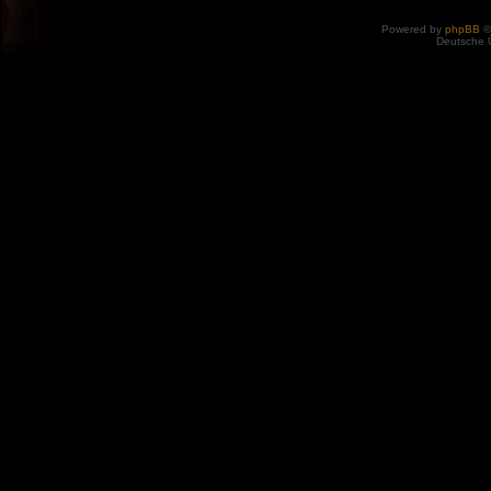
Powered by
phpBB
©
Deutsche 