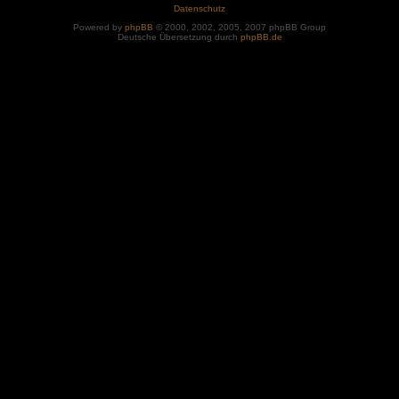
Datenschutz
Powered by
phpBB
© 2000, 2002, 2005, 2007 phpBB Group
Deutsche Übersetzung durch
phpBB.de