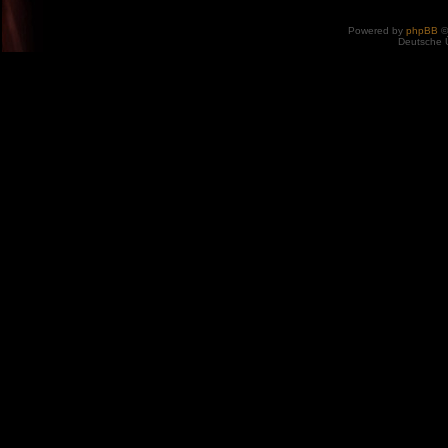
Powered by
phpBB
©
Deutsche 