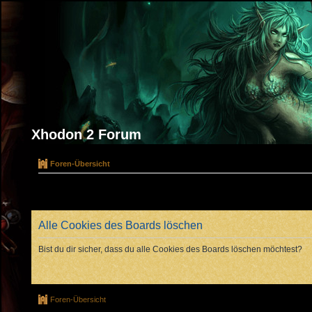
Xhodon 2 Forum
Foren-Übersicht
Alle Cookies des Boards löschen
Bist du dir sicher, dass du alle Cookies des Boards löschen möchtest?
Foren-Übersicht