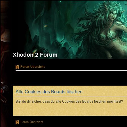
Xhodon 2 Forum
Foren-Übersicht
Alle Cookies des Boards löschen
Bist du dir sicher, dass du alle Cookies des Boards löschen möchtest?
Foren-Übersicht