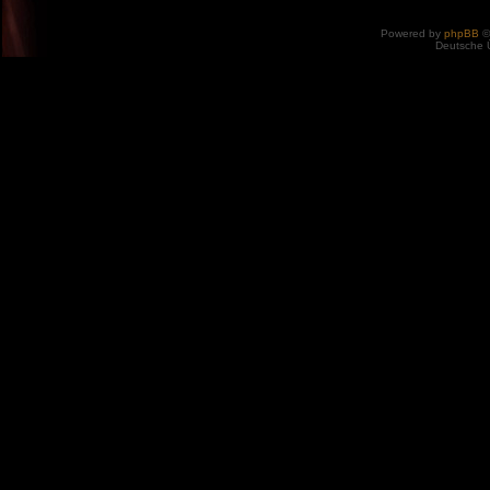
Powered by
phpBB
©
Deutsche 