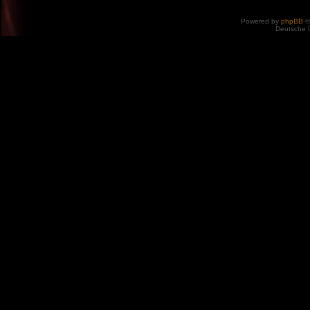
Powered by
phpBB
©
Deutsche 