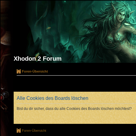
Xhodon 2 Forum
Foren-Übersicht
Alle Cookies des Boards löschen
Bist du dir sicher, dass du alle Cookies des Boards löschen möchtest?
Foren-Übersicht