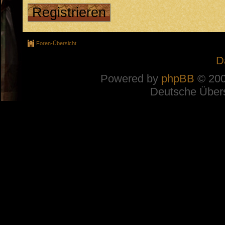
Registrieren
Foren-Übersicht
D
Powered by
phpBB
© 200
Deutsche Über