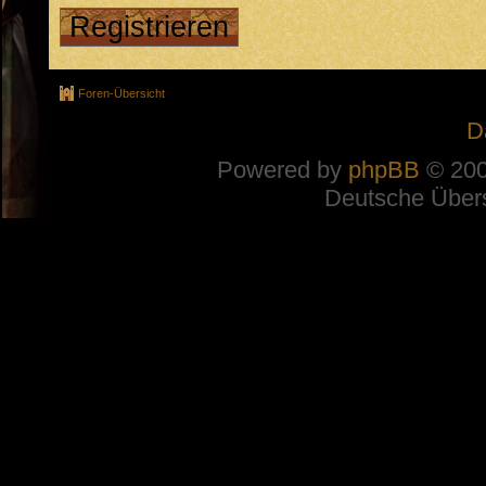
Registrieren
Foren-Übersicht
D
Powered by
phpBB
© 200
Deutsche Über