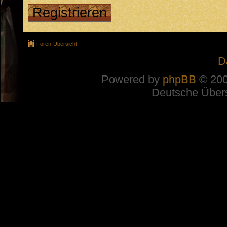
Registrieren
Foren-Übersicht
D
Powered by
phpBB
© 200
Deutsche Über