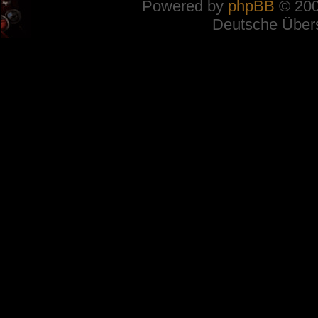
Powered by
phpBB
© 200
Deutsche Über