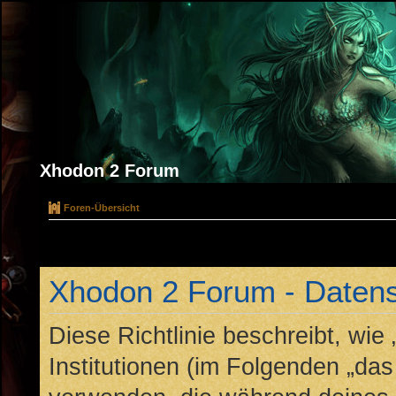
Xhodon 2 Forum
Foren-Übersicht
Xhodon 2 Forum - Datensc
Diese Richtlinie beschreibt, wi
Institutionen (im Folgenden „da