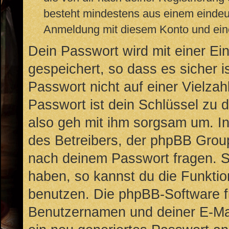
besteht mindestens aus einem einde
Anmeldung mit diesem Konto und eine
Dein Passwort wird mit einer E
gespeichert, so dass es sicher i
Passwort nicht auf einer Vielz
Passwort ist dein Schlüssel zu 
also geh mit ihm sorgsam um. In
des Betreibers, der phpBB Group
nach deinem Passwort fragen. S
haben, so kannst du die Funkti
benutzen. Die phpBB-Software f
Benutzernamen und deiner E-Ma