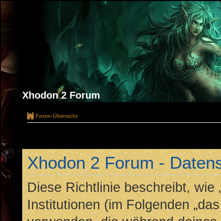
Xhodon 2 Forum
Foren-Übersicht
Xhodon 2 Forum - Datensc
Diese Richtlinie beschreibt, wi
Institutionen (im Folgenden „da