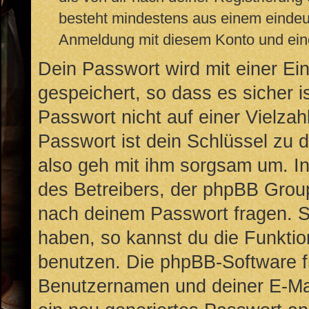
besteht mindestens aus einem einde
Anmeldung mit diesem Konto und eine
Dein Passwort wird mit einer E
gespeichert, so dass es sicher i
Passwort nicht auf einer Vielz
Passwort ist dein Schlüssel zu 
also geh mit ihm sorgsam um. In
des Betreibers, der phpBB Group
nach deinem Passwort fragen. S
haben, so kannst du die Funkti
benutzen. Die phpBB-Software f
Benutzernamen und deiner E-Ma