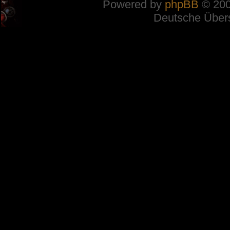
Powered by
phpBB
© 200
Deutsche Über