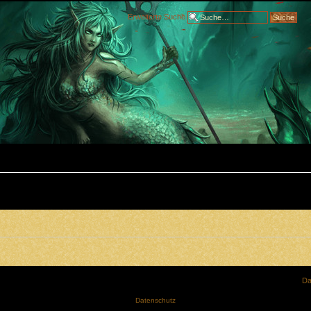
Erweiterte Suche
Da
Datenschutz