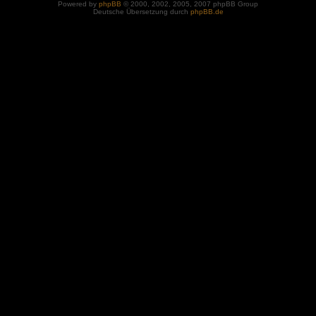
Powered by
phpBB
© 2000, 2002, 2005, 2007 phpBB Group
Deutsche Übersetzung durch
phpBB.de