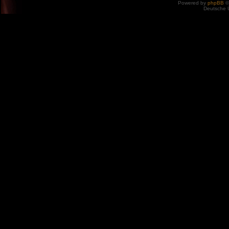
Powered by
phpBB
©
Deutsche 