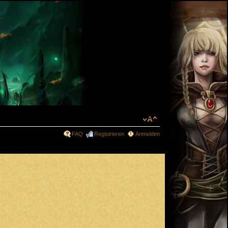
FAQ
Registrieren
Anmelden