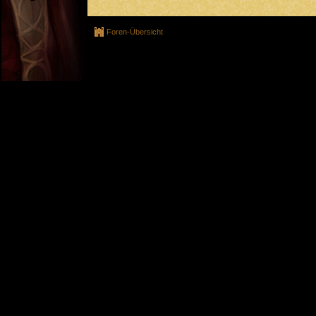
Foren-Übersicht