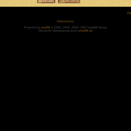
Da
Datenschutz
Powered by
phpBB
© 2000, 2002, 2005, 2007 phpBB Group
Deutsche Übersetzung durch
phpBB.de