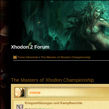
Xhodon 2 Forum
Foren-Übersicht
‹
The Masters of Xhodon Championship
The Masters of Xhodon Championship
FORUM
Kriegserklärungen und Kampfberichte