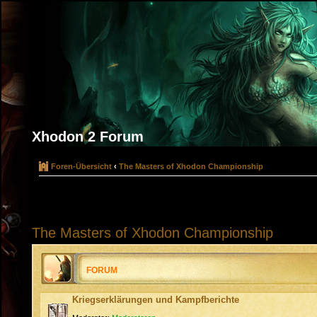
Xhodon 2 Forum
Foren-Übersicht
‹
The Masters of Xhodon Championship
The Masters of Xhodon Championship
FORUM
Kriegserklärungen und Kampfberichte