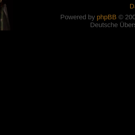
D
Powered by
phpBB
© 200
Deutsche Über