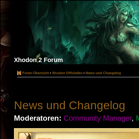
Xhodon 2 Forum
Foren-Übersicht
‹
Xhodon Offizielles
‹
News und Changelog
News und Changelog
Moderatoren:
Community Manager
,