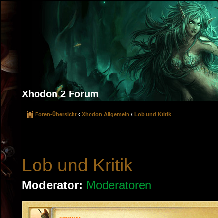
Xhodon 2 Forum
Foren-Übersicht
‹
Xhodon Allgemein
‹
Lob und Kritik
Lob und Kritik
Moderator:
Moderatoren