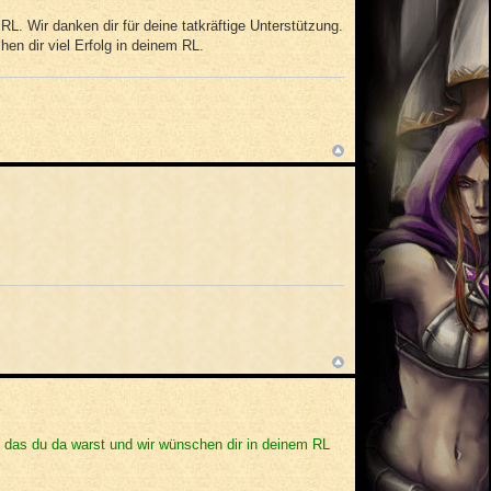
L. Wir danken dir für deine tatkräftige Unterstützung.
en dir viel Erfolg in deinem RL.
 das du da warst und wir wünschen dir in deinem RL