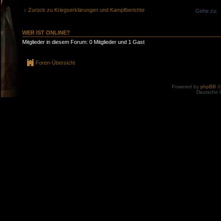
Zurück zu Kriegserklärungen und Kampfberichte
Gehe zu:
WER IST ONLINE?
Mitglieder in diesem Forum: 0 Mitglieder und 1 Gast
Foren-Übersicht
Powered by
phpBB
©
Deutsche 