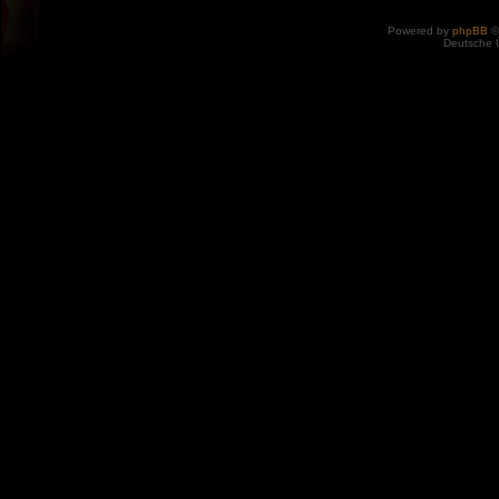
Powered by
phpBB
©
Deutsche 