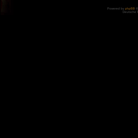
Powered by
phpBB
©
Deutsche 