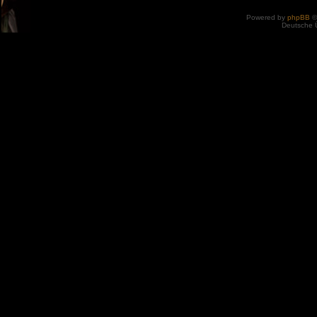
Powered by
phpBB
©
Deutsche 